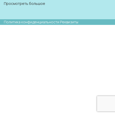
Просмотреть большое
Политика конфиденциальности
Реквизиты