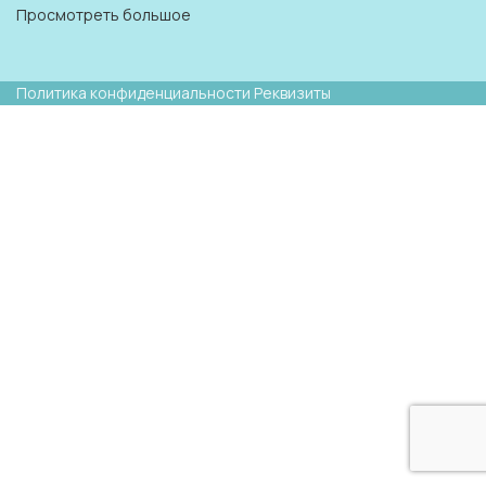
Просмотреть большое
Политика конфиденциальности
Реквизиты