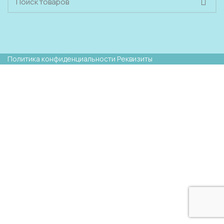
Политика конфиденциальности
Реквизиты