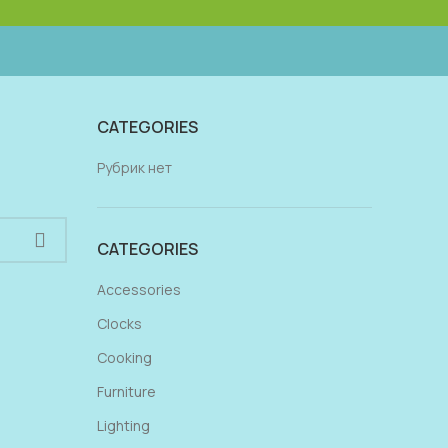
CATEGORIES
Рубрик нет
CATEGORIES
Accessories
Clocks
Cooking
Furniture
Lighting