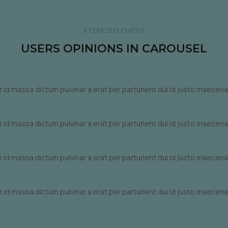
XTEMOS ELEMENT
USERS OPINIONS IN CAROUSEL
id massa dictum pulvinar a erat per parturient dui id justo maecena
id massa dictum pulvinar a erat per parturient dui id justo maecena
id massa dictum pulvinar a erat per parturient dui id justo maecena
id massa dictum pulvinar a erat per parturient dui id justo maecena