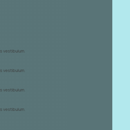
s vestibulum.
s vestibulum.
s vestibulum.
s vestibulum.