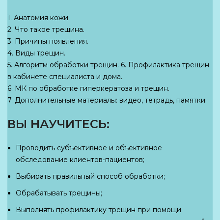
1. Анатомия кожи
2. Что такое трещина.
3. Причины появления.
4. Виды трещин.
5. Алгоритм обработки трещин. 6. Профилактика трещин
в кабинете специалиста и дома.
6. МК по обработке гиперкератоза и трещин.
7. Дополнительные материалы: видео, тетрадь, памятки.
ВЫ НАУЧИТЕСЬ:
Проводить субъективное и объективное
обследование клиентов-пациентов;
Выбирать правильный способ обработки;
Обрабатывать трещины;
Выполнять профилактику трещин при помощи