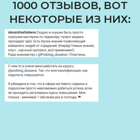
1000 ОТЗЫВОВ, ВОТ
НЕКОТОРЫЕ ИЗ НИХ: