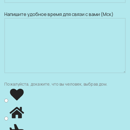
Напишите удобное время для связи с вами (Мск)
Пожалуйста, докажите, что вы человек, выбрав
дом
.