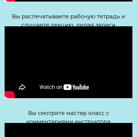
Вы распечатываете рабочую тетрадь и
слушаете лекцию, делая записи
Вы смотрите мастер класс с
комментариями инструктора