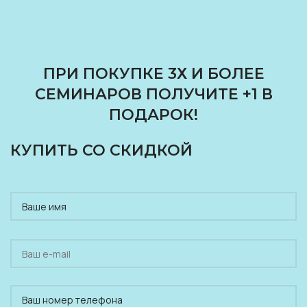
ПРИ ПОКУПКЕ 3Х И БОЛЕЕ
СЕМИНАРОВ ПОЛУЧИТЕ +1 В
ПОДАРОК!
КУПИТЬ СО СКИДКОЙ