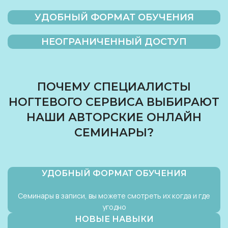
УДОБНЫЙ ФОРМАТ ОБУЧЕНИЯ
НЕОГРАНИЧЕННЫЙ ДОСТУП
ПОЧЕМУ СПЕЦИАЛИСТЫ
НОГТЕВОГО СЕРВИСА ВЫБИРАЮТ
НАШИ АВТОРСКИЕ ОНЛАЙН
СЕМИНАРЫ?
УДОБНЫЙ ФОРМАТ ОБУЧЕНИЯ
Семинары в записи, вы можете смотреть их когда и где
угодно
НОВЫЕ НАВЫКИ