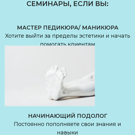
СЕМИНАРЫ, ЕСЛИ ВЫ:
МАСТЕР ПЕДИКЮРА/ МАНИКЮРА
Хотите выйти за пределы эстетики и начать
помогать клиентам
НАЧИНАЮЩИЙ ПОДОЛОГ
Постоянно пополняете свои знания и
навыки