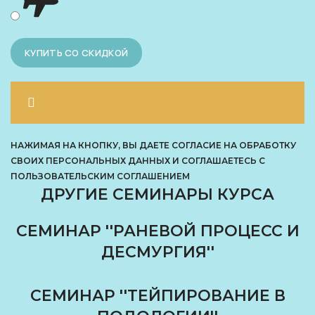
НАЖИМАЯ НА КНОПКУ, ВЫ ДАЕТЕ СОГЛАСИЕ НА ОБРАБОТКУ
СВОИХ ПЕРСОНАЛЬНЫХ ДАННЫХ И СОГЛАШАЕТЕСЬ С
ПОЛЬЗОВАТЕЛЬСКИМ СОГЛАШЕНИЕМ
ДРУГИЕ СЕМИНАРЫ КУРСА
СЕМИНАР ''РАНЕВОЙ ПРОЦЕСС И
ДЕСМУРГИЯ''
СЕМИНАР ''ТЕЙПИРОВАНИЕ В