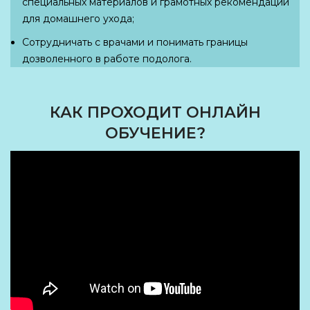
специальных материалов и грамотных рекомендаций
для домашнего ухода;
Сотрудничать с врачами и понимать границы
дозволенного в работе подолога.
КАК ПРОХОДИТ ОНЛАЙН
ОБУЧЕНИЕ?