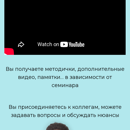
Вы получаете методички, дополнительные
видео, памятки… в зависимости от
семинара
Вы присоединяетесь к коллегам, можете
задавать вопросы и обсуждать нюансы