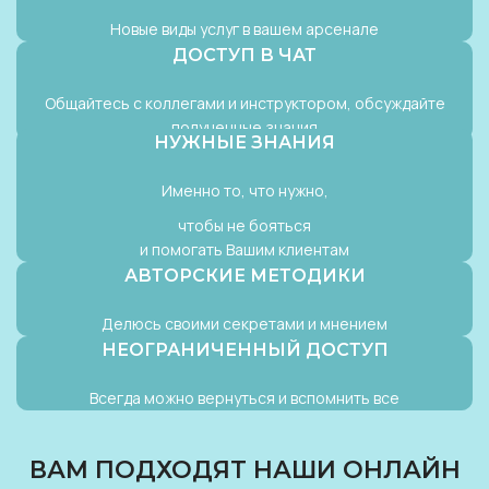
Новые виды услуг в вашем арсенале
ДОСТУП В ЧАТ
Общайтесь с коллегами и инструктором, обсуждайте
полученные знания
НУЖНЫЕ ЗНАНИЯ
Именно то, что нужно,
чтобы не бояться
и помогать Вашим клиентам
АВТОРСКИЕ МЕТОДИКИ
Делюсь своими секретами и мнением
НЕОГРАНИЧЕННЫЙ ДОСТУП
Всегда можно вернуться и вспомнить все
ВАМ ПОДХОДЯТ НАШИ ОНЛАЙН