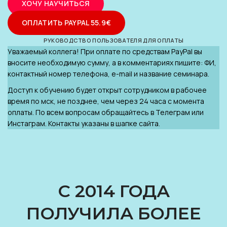
ХОЧУ НАУЧИТЬСЯ
ОПЛАТИТЬ PAYPAL 55.9€
РУКОВОДСТВО ПОЛЬЗОВАТЕЛЯ ДЛЯ ОПЛАТЫ
Уважаемый коллега! При оплате по средствам PayPal вы
вносите необходимую сумму, а в комментариях пишите: ФИ,
контактный номер телефона, e-mail и название семинара.
Доступ к обучению будет открыт сотрудником в рабочее
время по мск, не позднее, чем через 24 часа с момента
оплаты. По всем вопросам обращайтесь в Телеграм или
Инстаграм. Контакты указаны в шапке сайта.
С 2014 ГОДА
ПОЛУЧИЛА БОЛЕЕ