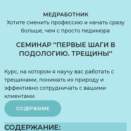
МЕДРАБОТНИК
Хотите сменить профессию и начать сразу
больше, чем с просто педикюра
СЕМИНАР ''ПЕРВЫЕ ШАГИ В
ПОДОЛОГИЮ. ТРЕЩИНЫ''
Курс, на котором я научу вас работать с
трещинами, понимать их природу и
эффективно сотрудничать с вашими
клиентами.
СОДЕРЖАНИЕ
СОДЕРЖАНИЕ: