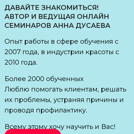
ДАВАЙТЕ ЗНАКОМИТЬСЯ!
АВТОР И ВЕДУЩАЯ ОНЛАЙН
СЕМИНАРОВ АННА ДУСАЕВА
Опыт работы в сфере обучения с
2007 года, в индустрии красоты с
2010 года.
Более 2000 обученных
Люблю помогать клиентам, решать
их проблемы, устраняя причины и
проводя профилактику.
Всему этому хочу научить и Вас!