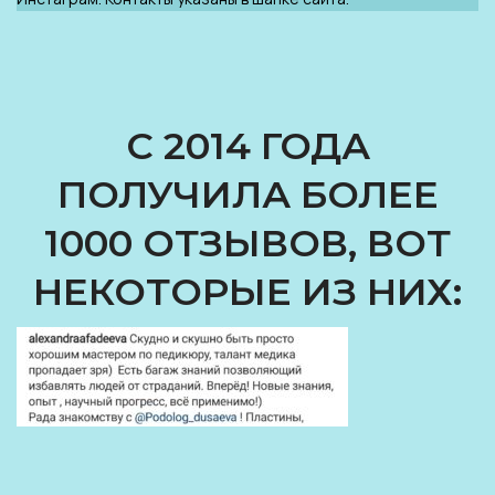
С 2014 ГОДА
ПОЛУЧИЛА БОЛЕЕ
1000 ОТЗЫВОВ, ВОТ
НЕКОТОРЫЕ ИЗ НИХ: