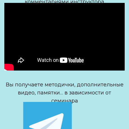
комментариями инструктора
Вы получаете методички, дополнительные
видео, памятки… в зависимости от
семинара