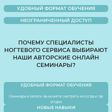
УДОБНЫЙ ФОРМАТ ОБУЧЕНИЯ
НЕОГРАНИЧЕННЫЙ ДОСТУП
ПОЧЕМУ СПЕЦИАЛИСТЫ
НОГТЕВОГО СЕРВИСА ВЫБИРАЮТ
НАШИ АВТОРСКИЕ ОНЛАЙН
СЕМИНАРЫ?
УДОБНЫЙ ФОРМАТ ОБУЧЕНИЯ
Семинары в записи, вы можете смотреть их когда и где
угодно
НОВЫЕ НАВЫКИ