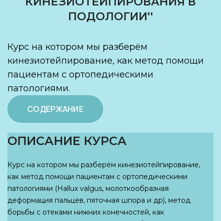
КИНЕЗИОТЕЙПИРОВАНИЯ В
ПОДОЛОГИИ''
Курс на котором мы разберём
кинезиотейпирование, как метод помощи
пациентам с ортопедическими
патологиями.
СОДЕРЖАНИЕ
ОПИСАНИЕ КУРСА
Курс на котором мы разберём кинезиотейпирование,
как метод помощи пациентам с ортопедическими
патологиями (Hallux valgus, молоткообразная
деформация пальцев, пяточная шпора и др), метод
борьбы с отеками нижних конечностей, как