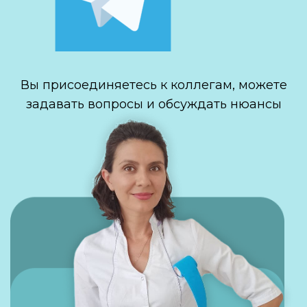
Вы присоединяетесь к коллегам, можете
задавать вопросы и обсуждать нюансы