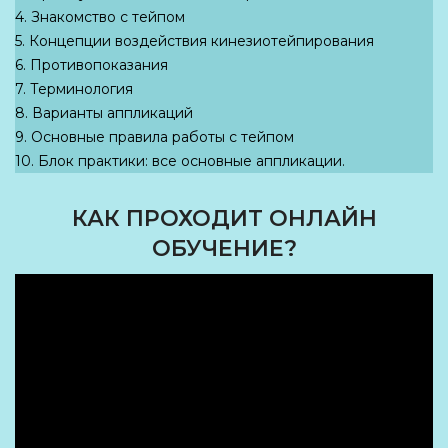
4. Знакомство с тейпом
5. Концепции воздействия кинезиотейпирования
6. Противопоказания
7. Терминология
8. Варианты аппликаций
9. Основные правила работы с тейпом
10. Блок практики: все основные аппликации.
КАК ПРОХОДИТ ОНЛАЙН
ОБУЧЕНИЕ?