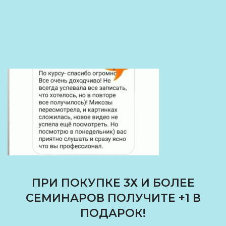
ПРИ ПОКУПКЕ 3Х И БОЛЕЕ
СЕМИНАРОВ ПОЛУЧИТЕ +1 В
ПОДАРОК!