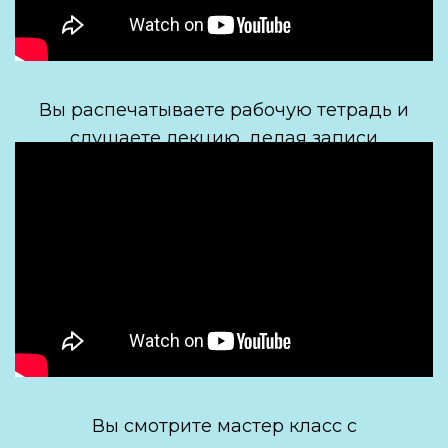
Вы распечатываете рабочую тетрадь и
слушаете лекцию, делая записи
Вы смотрите мастер класс с