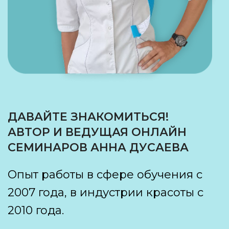
ДАВАЙТЕ ЗНАКОМИТЬСЯ!
АВТОР И ВЕДУЩАЯ ОНЛАЙН
СЕМИНАРОВ АННА ДУСАЕВА
Опыт работы в сфере обучения с
2007 года, в индустрии красоты с
2010 года.