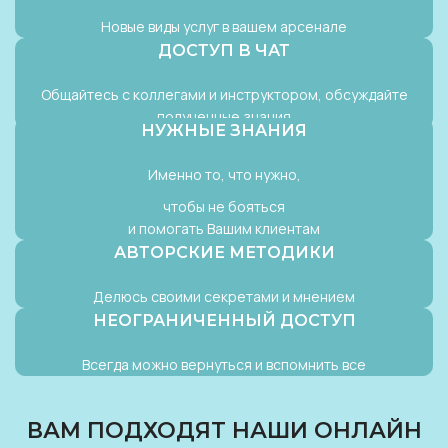
Новые виды услуг в вашем арсенале
ДОСТУП В ЧАТ
Общайтесь с коллегами и инструктором, обсуждайте
полученные знания
НУЖНЫЕ ЗНАНИЯ
Именно то, что нужно,
чтобы не бояться
и помогать Вашим клиентам
АВТОРСКИЕ МЕТОДИКИ
Делюсь своими секретами и мнением
НЕОГРАНИЧЕННЫЙ ДОСТУП
Всегда можно вернуться и вспомнить все
ВАМ ПОДХОДЯТ НАШИ ОНЛАЙН