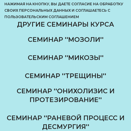
НАЖИМАЯ НА КНОПКУ, ВЫ ДАЕТЕ СОГЛАСИЕ НА ОБРАБОТКУ
СВОИХ ПЕРСОНАЛЬНЫХ ДАННЫХ И СОГЛАШАЕТЕСЬ С
ПОЛЬЗОВАТЕЛЬСКИМ СОГЛАШЕНИЕМ
ДРУГИЕ СЕМИНАРЫ КУРСА
СЕМИНАР ''МОЗОЛИ''
СЕМИНАР ''МИКОЗЫ''
СЕМИНАР ''ТРЕЩИНЫ''
СЕМИНАР ''ОНИХОЛИЗИС И
ПРОТЕЗИРОВАНИЕ''
СЕМИНАР ''РАНЕВОЙ ПРОЦЕСС И
ДЕСМУРГИЯ''