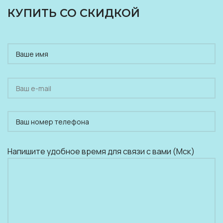
КУПИТЬ СО СКИДКОЙ
Напишите удобное время для связи с вами (Мск)