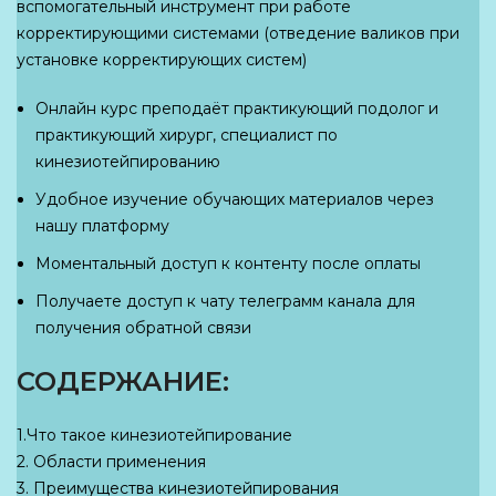
вспомогательный инструмент при работе
корректирующими системами (отведение валиков при
установке корректирующих систем)
Онлайн курс преподаёт практикующий подолог и
практикующий хирург, специалист по
кинезиотейпированию
Удобное изучение обучающих материалов через
нашу платформу
Моментальный доступ к контенту после оплаты
Получаете доступ к чату телеграмм канала для
получения обратной связи
СОДЕРЖАНИЕ:
1.Что такое кинезиотейпирование
2. Области применения
3. Преимущества кинезиотейпирования