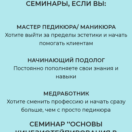
СЕМИНАРЫ, ЕСЛИ ВЫ:
МАСТЕР ПЕДИКЮРА/ МАНИКЮРА
Хотите выйти за пределы эстетики и начать
помогать клиентам
НАЧИНАЮЩИЙ ПОДОЛОГ
Постоянно пополняете свои знания и
навыки
МЕДРАБОТНИК
Хотите сменить профессию и начать сразу
больше, чем с просто педикюра
СЕМИНАР ''ОСНОВЫ