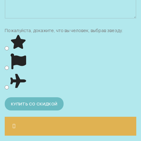
Пожалуйста, докажите, что вы человек, выбрав
звезду
.